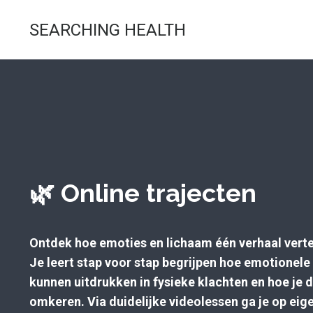
SEARCHING HEALTH
🌿 Online trajecten
Ontdek hoe emoties en lichaam één verhaal verte
Je leert stap voor stap begrijpen hoe emotionele
kunnen uitdrukken in fysieke klachten en hoe je 
omkeren. Via duidelijke videolessen ga je op eig