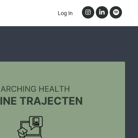
Log In