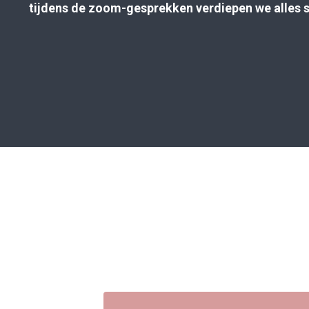
tijdens de zoom-gesprekken verdiepen we alles 